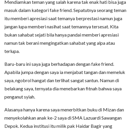
Mendiamkan teman yang salah karena tak enak hati bisa juga
masuk dalam kategori fake friend. Sepatutnya seorang teman
itu memberi apresiasi saat temanya berprestasi namun juga
jangan lupa memberi nasihat saat temannya tersesat. Kita
bukan sahabat sejati bila hanya pandai memberi apresiasi
namun tak berani mengingatkan sahabat yang alpa atau
terlupa.
Baru-baru ini saya juga berhadapan dengan fake friend.
Apabila jumpa dengan saya ia menjabat tangan dan memeluk
saya, ngobrol hangat dan terlihat sangat santun. Namun di
belakang saya, ternyata dia menebarkan fitnah bahwa saya
penganut syiah.
Alasanya hanya karena saya menerbitkan buku di Mizan dan
menyekolahkan anak ke-2 saya di SMA Lazuardi Sawangan
Depok. Kedua institusi itu milik pak Haidar Bagir yang