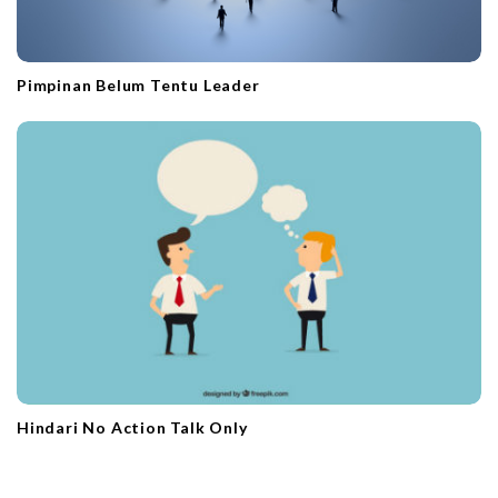
Pimpinan Belum Tentu Leader
Hindari No Action Talk Only