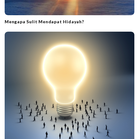
Mengapa Sulit Mendapat Hidayah?