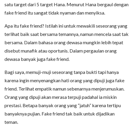
satu target dari 5 target Hana. Menurut Hana bergaul dengan
fake friend itu sangat tidak nyaman dan menyiksa.
Apa itu fake friend? Istilah ini untuk mewakili seseorang yang
terlihat baik saat bersama temannya, namun mencela saat tak
bersama. Dalam bahasa orang dewasa mungkin lebih tepat
disebut munafik atau oportunis. Dalam pergaulan orang
dewasa banyak juga fake friend.
Bagi saya, memuji-muji seseorang tanpa bukti tapi hanya
karena ingin menyenangkan hati orang yang dipuji juga fake
friend. Terlihat empatik namun sebenarnya menjerumuskan.
Orang yang dipuji akan merasa terpuji padahal ia miskin
prestasi. Betapa banyak orang yang “jatuh” karena tertipu
banyaknya pujian. Fake friend tak baik untuk dijadikan
teman.