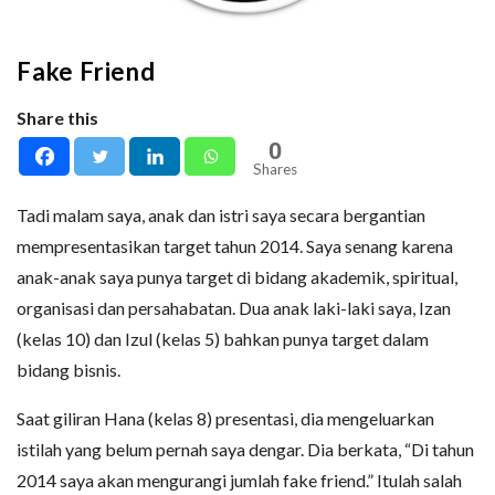
Fake Friend
Share this
0
Shares
Tadi malam saya, anak dan istri saya secara bergantian
mempresentasikan target tahun 2014. Saya senang karena
anak-anak saya punya target di bidang akademik, spiritual,
organisasi dan persahabatan. Dua anak laki-laki saya, Izan
(kelas 10) dan Izul (kelas 5) bahkan punya target dalam
bidang bisnis.
Saat giliran Hana (kelas 8) presentasi, dia mengeluarkan
istilah yang belum pernah saya dengar. Dia berkata, “Di tahun
2014 saya akan mengurangi jumlah fake friend.” Itulah salah