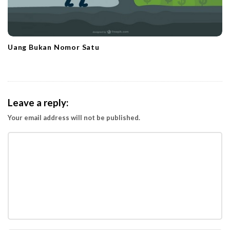
Uang Bukan Nomor Satu
Leave a reply:
Your email address will not be published.