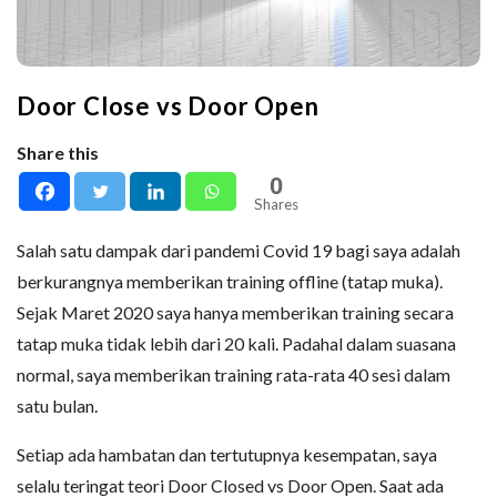
Door Close vs Door Open
Share this
0
Shares
Salah satu dampak dari pandemi Covid 19 bagi saya adalah
berkurangnya memberikan training offline (tatap muka).
Sejak Maret 2020 saya hanya memberikan training secara
tatap muka tidak lebih dari 20 kali. Padahal dalam suasana
normal, saya memberikan training rata-rata 40 sesi dalam
satu bulan.
Setiap ada hambatan dan tertutupnya kesempatan, saya
selalu teringat teori Door Closed vs Door Open. Saat ada