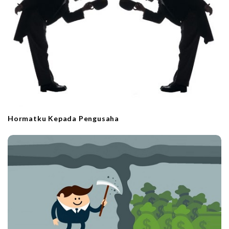
Hormatku Kepada Pengusaha