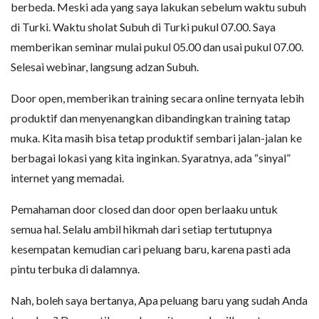
berbeda. Meski ada yang saya lakukan sebelum waktu subuh
di Turki. Waktu sholat Subuh di Turki pukul 07.00. Saya
memberikan seminar mulai pukul 05.00 dan usai pukul 07.00.
Selesai webinar, langsung adzan Subuh.
Door open, memberikan training secara online ternyata lebih
produktif dan menyenangkan dibandingkan training tatap
muka. Kita masih bisa tetap produktif sembari jalan-jalan ke
berbagai lokasi yang kita inginkan. Syaratnya, ada “sinyal”
internet yang memadai.
Pemahaman door closed dan door open berlaaku untuk
semua hal. Selalu ambil hikmah dari setiap tertutupnya
kesempatan kemudian cari peluang baru, karena pasti ada
pintu terbuka di dalamnya.
Nah, boleh saya bertanya, Apa peluang baru yang sudah Anda