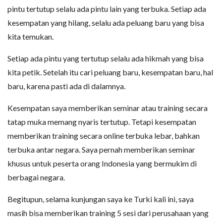
pintu tertutup selalu ada pintu lain yang terbuka. Setiap ada
kesempatan yang hilang, selalu ada peluang baru yang bisa
kita temukan.
Setiap ada pintu yang tertutup selalu ada hikmah yang bisa
kita petik. Setelah itu cari peluang baru, kesempatan baru, hal
baru, karena pasti ada di dalamnya.
Kesempatan saya memberikan seminar atau training secara
tatap muka memang nyaris tertutup. Tetapi kesempatan
memberikan training secara online terbuka lebar, bahkan
terbuka antar negara. Saya pernah memberikan seminar
khusus untuk peserta orang Indonesia yang bermukim di
berbagai negara.
Begitupun, selama kunjungan saya ke Turki kali ini, saya
masih bisa memberikan training 5 sesi dari perusahaan yang