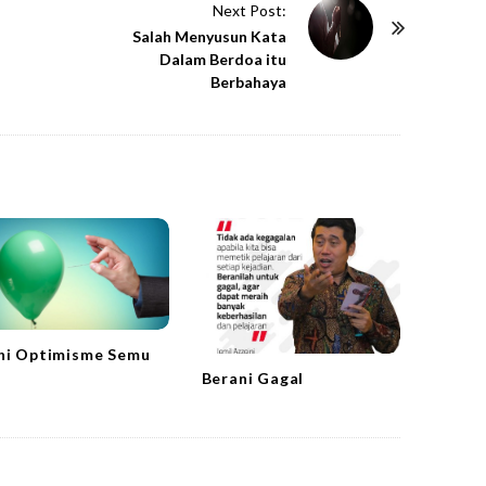
Next Post:
Salah Menyusun Kata
Dalam Berdoa itu
Berbahaya
hi Optimisme Semu
Berani Gagal