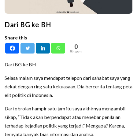
Dari BG ke BH
Share this
0
Shares
Dari BG ke BH
Selasa malam saya mendapat telepon dari sahabat saya yang
dekat dengan ring satu kekuasaan. Dia bercerita tentang peta
elit politik di Indonesia.
Dari obrolan hampir satu jam itu saya akhirnya mengambil
sikap, “Tidak akan berpendapat atau menebar penilaian
terhadap kejadian politik yang terjadi.” Mengapa? Karena,
ternyata banyak bias informasi dan analisa.