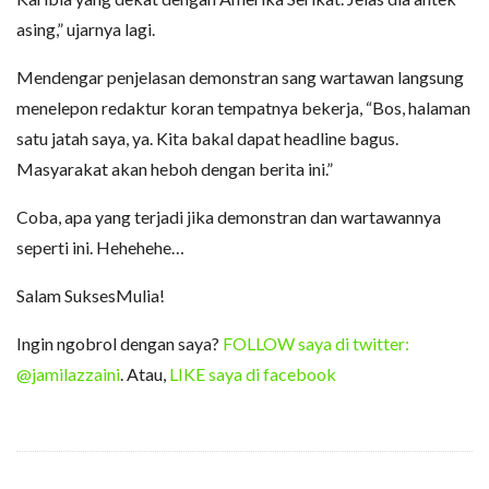
asing,” ujarnya lagi.
Mendengar penjelasan demonstran sang wartawan langsung
menelepon redaktur koran tempatnya bekerja, “Bos, halaman
satu jatah saya, ya. Kita bakal dapat headline bagus.
Masyarakat akan heboh dengan berita ini.”
Coba, apa yang terjadi jika demonstran dan wartawannya
seperti ini. Hehehehe…
Salam SuksesMulia!
Ingin ngobrol dengan saya?
FOLLOW saya di twitter:
@jamilazzaini
. Atau,
LIKE saya di facebook