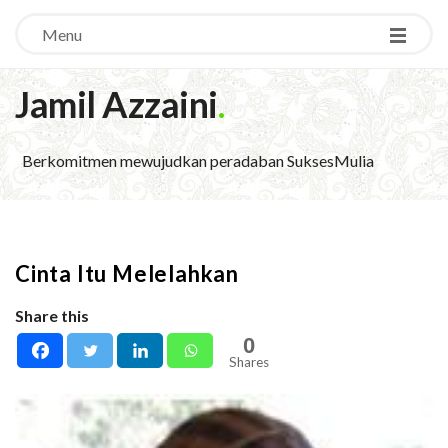
Menu
Jamil Azzaini
.
Berkomitmen mewujudkan peradaban SuksesMulia
Cinta Itu Melelahkan
Share this
0
Shares