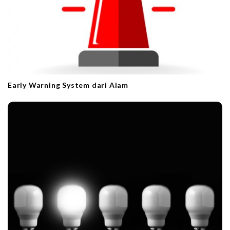
Early Warning System dari Alam