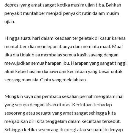
depresi yang amat sangat ketika musim ujian tiba. Bahkan
penyakit muntahber menjadi penyakit rutin dalam musim
ujian.
Hingga suatu hari dalam keadaan tergeletak di kasur karena
muntahber, dia menelepon ibunya dan meminta maaf. Maaf
jika dia tidak bisa membalas semua kasih sayang dengan
mewujudkan semua harapan ibu. Harapan yang sangat tinggi
akan keberhasilan duniawi dan kecintaan yang besar untuk
seorang manusia. Cinta yang melelahkan.
Mungkin saya dan pembaca sekalian pernah mengalami hal
yang serupa dengan kisah di atas. Kecintaan terhadap
seseorang atau sesuatu yang amat sangat sehingga kita
menjadikan diri kita tenggelam dalam kecintaan tersebut.
Sehingga ketika seseorang itu pergi atau sesuatu itu lenyap