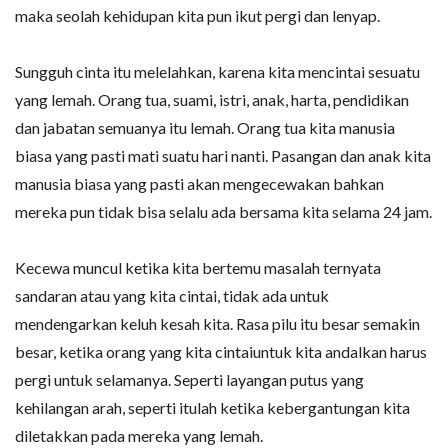
maka seolah kehidupan kita pun ikut pergi dan lenyap.
Sungguh cinta itu melelahkan, karena kita mencintai sesuatu
yang lemah. Orang tua, suami, istri, anak, harta, pendidikan
dan jabatan semuanya itu lemah. Orang tua kita manusia
biasa yang pasti mati suatu hari nanti. Pasangan dan anak kita
manusia biasa yang pasti akan mengecewakan bahkan
mereka pun tidak bisa selalu ada bersama kita selama 24 jam.
Kecewa muncul ketika kita bertemu masalah ternyata
sandaran atau yang kita cintai, tidak ada untuk
mendengarkan keluh kesah kita. Rasa pilu itu besar semakin
besar, ketika orang yang kita cintaiuntuk kita andalkan harus
pergi untuk selamanya. Seperti layangan putus yang
kehilangan arah, seperti itulah ketika kebergantungan kita
diletakkan pada mereka yang lemah.