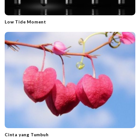
Low Tide Moment
Cinta yang Tumbuh