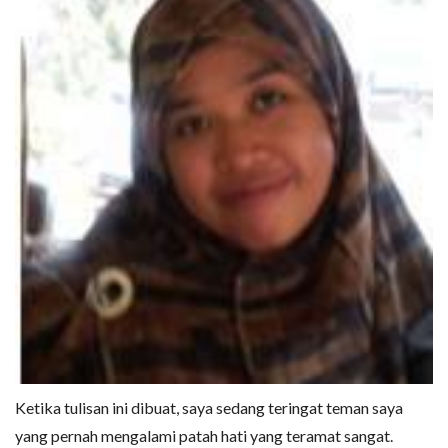
Ketika tulisan ini dibuat, saya sedang teringat teman saya
yang pernah mengalami patah hati yang teramat sangat.