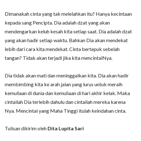
Dimanakah cinta yang tak melelahkan itu? Hanya kecintaan
kepada sang Pencipta. Dia adalah dzat yang akan
mendengarkan keluh kesah kita setiap saat. Dia adalah dzat
yang akan hadir setiap waktu. Bahkan Dia akan mendekat
lebih dari cara kita mendekat. Cinta bertepuk sebelah
tangan? Tidak akan terjadi jika kita mencintaiNya.
Dia tidak akan mati dan meninggalkan kita. Dia akan hadir
membimbing kita ke arah jalan yang lurus untuk meraih
kemuliaan di dunia dan kemuliaan di hari akhir kelak. Maka
cintailah Dia terlebih dahulu dan cintailah mereka karena
Nya. Mencintai yang Maha Tinggi itulah keindahan cinta.
Tulisan dikirim oleh
Dita Lupita Sari