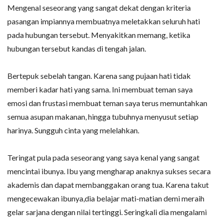
Mengenal seseorang yang sangat dekat dengan kriteria
pasangan impiannya membuatnya meletakkan seluruh hati
pada hubungan tersebut. Menyakitkan memang, ketika
hubungan tersebut kandas di tengah jalan.
Bertepuk sebelah tangan. Karena sang pujaan hati tidak
memberi kadar hati yang sama. Ini membuat teman saya
emosi dan frustasi membuat teman saya terus memuntahkan
semua asupan makanan, hingga tubuhnya menyusut setiap
harinya. Sungguh cinta yang melelahkan.
Teringat pula pada seseorang yang saya kenal yang sangat
mencintai ibunya. Ibu yang mengharap anaknya sukses secara
akademis dan dapat membanggakan orang tua. Karena takut
mengecewakan ibunya,dia belajar mati-matian demi meraih
gelar sarjana dengan nilai tertinggi. Seringkali dia mengalami