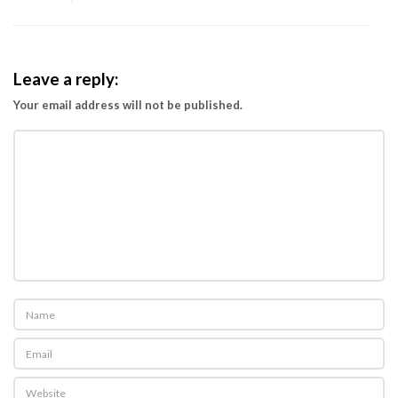
Leave a reply:
Your email address will not be published.