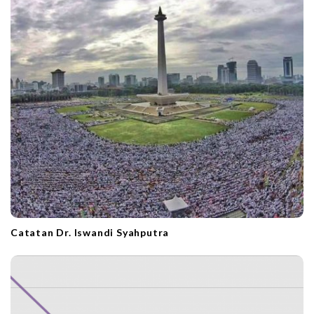
Catatan Dr. Iswandi Syahputra