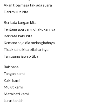
Akan tiba masa tak ada suara
Dari mulut kita
Berkata tangan kita
Tentang apa yang dilakukannya
Berkata kaki kita
Kemana saja dia melangkahnya
Tidak tahu kita bila harinya
Tanggung jawab tiba
Rabbana
Tangan kami
Kaki kami
Mulut kami
Mata hati kami
Luruskanlah