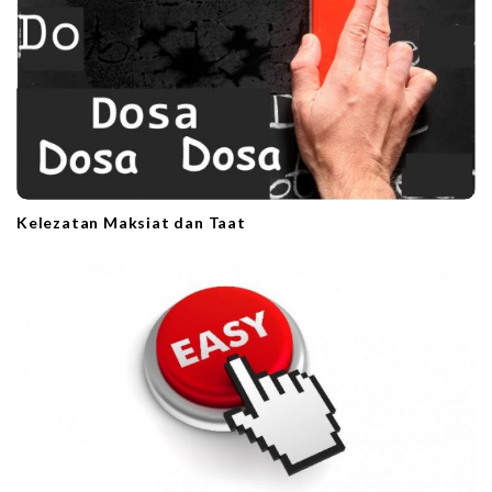
Kelezatan Maksiat dan Taat