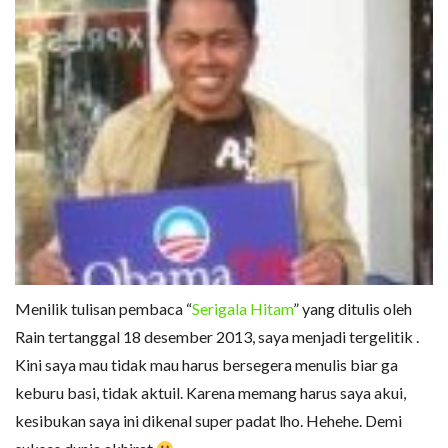
Menilik tulisan pembaca “
Serigala Hitam
” yang ditulis oleh
Rain tertanggal 18 desember 2013, saya menjadi tergelitik .
Kini saya mau tidak mau harus bersegera menulis biar ga
keburu basi, tidak aktuil. Karena memang harus saya akui,
kesibukan saya ini dikenal super padat lho. Hehehe. Demi