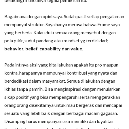
belakangi munculnya segala pemikiran itu.
Bagaimana dengan opini saya. Sudah pasti setiap pengalaman
mempunyai struktur. Saya hanya merasa bahwa Frame saya
yang berbeda. Kalau dulu semua orang menyebut dengan
pola pikir, sudut pandang atau mindset yg terdiri dari;
behavior, belief, capability dan value
.
Pada intinya aksi yang kita lakukan apakah itu pro maupun
kontra, harapannya mempunyai kontribusi yang nyata dan
berdedikasi dalam masyarakat. Semua dilakukan dengan
ikhlas tanpa pamrih. Bisa menginspirasi dengan menularkan
sikap positif yang bisa mempengaruhi serta menggerakkan
orang orang disekitarnya untuk mau bergerak dan mencapai
sesuatu yang lebih baik dengan berbagai macam gagasan.
Disamping harus mempunyai rasa memiliki dan loyalitas