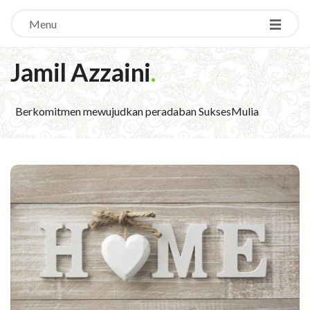
Menu
Jamil Azzaini
.
Berkomitmen mewujudkan peradaban SuksesMulia