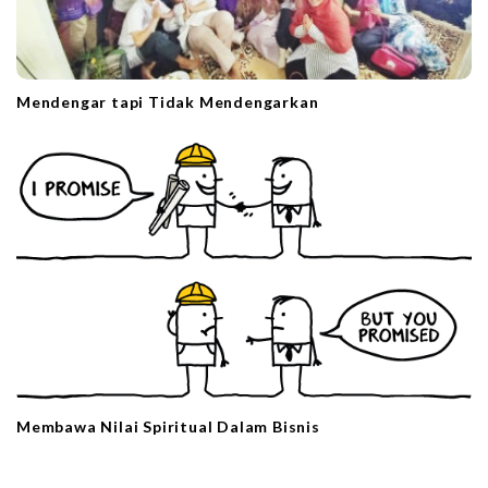
Mendengar tapi Tidak Mendengarkan
Membawa Nilai Spiritual Dalam Bisnis