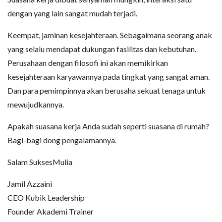
dengan yang lain sangat mudah terjadi.
Keempat, jaminan kesejahteraan. Sebagaimana seorang anak
yang selalu mendapat dukungan fasilitas dan kebutuhan.
Perusahaan dengan filosofi ini akan memikirkan
kesejahteraan karyawannya pada tingkat yang sangat aman.
Dan para pemimpinnya akan berusaha sekuat tenaga untuk
mewujudkannya.
Apakah suasana kerja Anda sudah seperti suasana di rumah?
Bagi-bagi dong pengalamannya.
Salam SuksesMulia
Jamil Azzaini
CEO Kubik Leadership
Founder Akademi Trainer