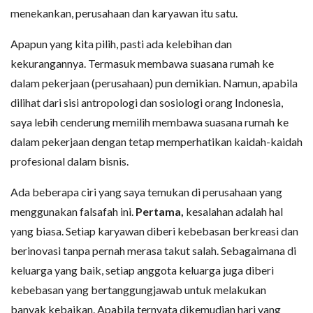
menekankan, perusahaan dan karyawan itu satu.
Apapun yang kita pilih, pasti ada kelebihan dan
kekurangannya. Termasuk membawa suasana rumah ke
dalam pekerjaan (perusahaan) pun demikian. Namun, apabila
dilihat dari sisi antropologi dan sosiologi orang Indonesia,
saya lebih cenderung memilih membawa suasana rumah ke
dalam pekerjaan dengan tetap memperhatikan kaidah-kaidah
profesional dalam bisnis.
Ada beberapa ciri yang saya temukan di perusahaan yang
menggunakan falsafah ini.
Pertama,
kesalahan adalah hal
yang biasa. Setiap karyawan diberi kebebasan berkreasi dan
berinovasi tanpa pernah merasa takut salah. Sebagaimana di
keluarga yang baik, setiap anggota keluarga juga diberi
kebebasan yang bertanggungjawab untuk melakukan
banyak kebaikan. Apabila ternyata dikemudian hari yang