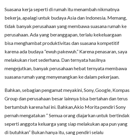
Suasana kerja seperti di rumah itu menambah nikmatnya
bekerja, apalagi untuk budaya Asia dan Indonesia. Memang,
tidak banyak perusahaan yang membawa suasana rumah ke
perusahaan. Ada yang beranggapan, terlalu kekeluargaan
bisa menghambat produktivitas dan suasana kompetitif
karena ada budaya “ewuh pakewuh.” Karena penasaran, saya
melakukan riset sederhana. Dan ternyata hasilnya
mengejutkan, banyak perusahaan hebat ternyata membawa
suasana rumah yang menyenangkan ke dalam pekerjaan.
Bahkan, sebagian pengamat meyakini, Sony, Google, Kompas
Group dan perusahaan besar lainnya bisa bertahan dan terus
bertumbuh karena hal ini. Bahkan,Akio Morita pendiri Sony
pernah mengatakan “ Semua orang diajarkan untuk bertindak
seperti anggota keluarga yang siap melakukan apa pun yang
di butuhkan” Bukan hanya itu, sang pendiri selalu