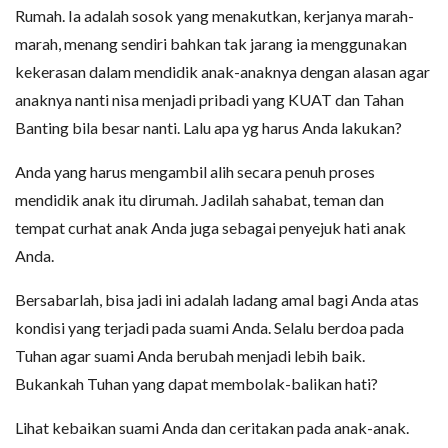
Rumah. Ia adalah sosok yang menakutkan, kerjanya marah-
marah, menang sendiri bahkan tak jarang ia menggunakan
kekerasan dalam mendidik anak-anaknya dengan alasan agar
anaknya nanti nisa menjadi pribadi yang KUAT dan Tahan
Banting bila besar nanti. Lalu apa yg harus Anda lakukan?
Anda yang harus mengambil alih secara penuh proses
mendidik anak itu dirumah. Jadilah sahabat, teman dan
tempat curhat anak Anda juga sebagai penyejuk hati anak
Anda.
Bersabarlah, bisa jadi ini adalah ladang amal bagi Anda atas
kondisi yang terjadi pada suami Anda. Selalu berdoa pada
Tuhan agar suami Anda berubah menjadi lebih baik.
Bukankah Tuhan yang dapat membolak-balikan hati?
Lihat kebaikan suami Anda dan ceritakan pada anak-anak.