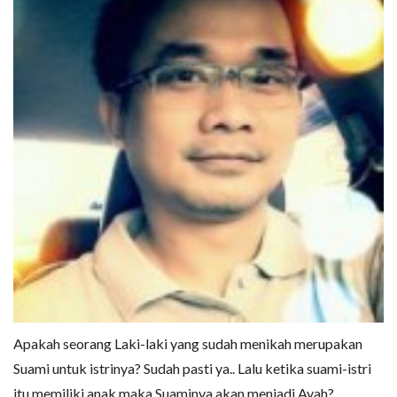
Apakah seorang Laki-laki yang sudah menikah merupakan
Suami untuk istrinya? Sudah pasti ya.. Lalu ketika suami-istri
itu memiliki anak maka Suaminya akan menjadi Ayah?