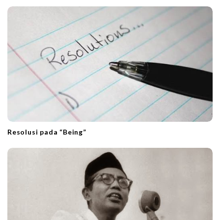
Resolusi pada “Being”