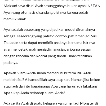
Maksud saya disini Ayah sesungguhnya bukan ayah INSTAN.
Ayah yang otomatis disandang olehnya karena sudah
memiliki anak.
Ayah adalah seseorang yang dijadikan model dirumahnya
sebagai seseorang yang patut dicontoh, patut menjadi Suri
Tauladan serta dapat mendidik anaknya bersama istrinya
agar mencetak anak menjadi manusia paripurna sesuai
dengan rencana dan kodrat yang sudah Tuhan tentukan
padanya.
Apakah Suami Anda sudah memenuhi kriteria itu? Atau
melebihi itu? Alhamdulillah saya ucapkan. Namun jika belum
atau jauh dari itu bagaimana? Apa yang harus ada lakukan?
Apa sikap Anda terhadap suami Anda?
Ada cerita Ayah di suatu keluarga yang menjadi Monster di