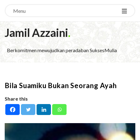
Menu
Jamil Azzaini
.
Berkomitmen mewujudkan peradaban SuksesMulia
Bila Suamiku Bukan Seorang Ayah
Share this