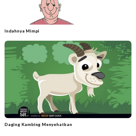
Indahnya Mimpi
Daging Kambing Menyehatkan