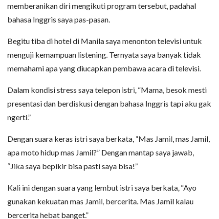
memberanikan diri mengikuti program tersebut, padahal
bahasa Inggris saya pas-pasan.
Begitu tiba di hotel di Manila saya menonton televisi untuk
menguji kemampuan listening. Ternyata saya banyak tidak
memahami apa yang diucapkan pembawa acara di televisi.
Dalam kondisi stress saya telepon istri, “Mama, besok mesti
presentasi dan berdiskusi dengan bahasa Inggris tapi aku gak
ngerti.”
Dengan suara keras istri saya berkata, “Mas Jamil, mas Jamil,
apa moto hidup mas Jamil?” Dengan mantap saya jawab,
“Jika saya bepikir bisa pasti saya bisa!”
Kali ini dengan suara yang lembut istri saya berkata, “Ayo
gunakan kekuatan mas Jamil, bercerita. Mas Jamil kalau
bercerita hebat banget.”