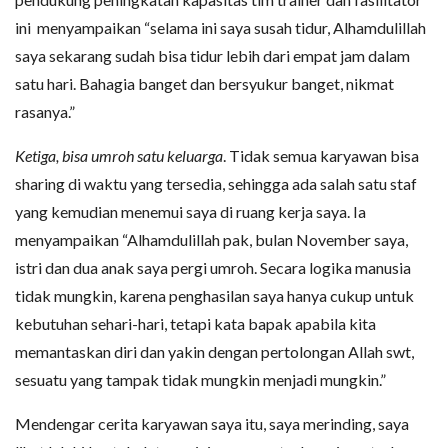
ini menyampaikan “selama ini saya susah tidur, Alhamdulillah
saya sekarang sudah bisa tidur lebih dari empat jam dalam
satu hari. Bahagia banget dan bersyukur banget, nikmat
rasanya.”
Ketiga, bisa umroh satu keluarga
. Tidak semua karyawan bisa
sharing di waktu yang tersedia, sehingga ada salah satu staf
yang kemudian menemui saya di ruang kerja saya. Ia
menyampaikan “Alhamdulillah pak, bulan November saya,
istri dan dua anak saya pergi umroh. Secara logika manusia
tidak mungkin, karena penghasilan saya hanya cukup untuk
kebutuhan sehari-hari, tetapi kata bapak apabila kita
memantaskan diri dan yakin dengan pertolongan Allah swt,
sesuatu yang tampak tidak mungkin menjadi mungkin.”
Mendengar cerita karyawan saya itu, saya merinding, saya