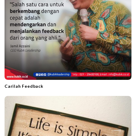
Carilah Feedback