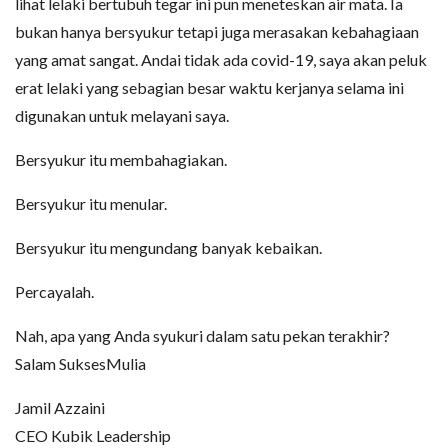
lihat lelaki bertubuh tegar ini pun meneteskan air mata. Ia
bukan hanya bersyukur tetapi juga merasakan kebahagiaan
yang amat sangat. Andai tidak ada covid-19, saya akan peluk
erat lelaki yang sebagian besar waktu kerjanya selama ini
digunakan untuk melayani saya.
Bersyukur itu membahagiakan.
Bersyukur itu menular.
Bersyukur itu mengundang banyak kebaikan.
Percayalah.
Nah, apa yang Anda syukuri dalam satu pekan terakhir?
Salam SuksesMulia
Jamil Azzaini
CEO Kubik Leadership