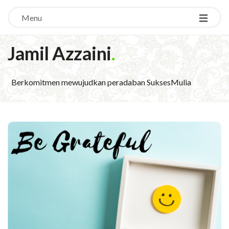
Menu
Jamil Azzaini
.
Berkomitmen mewujudkan peradaban SuksesMulia