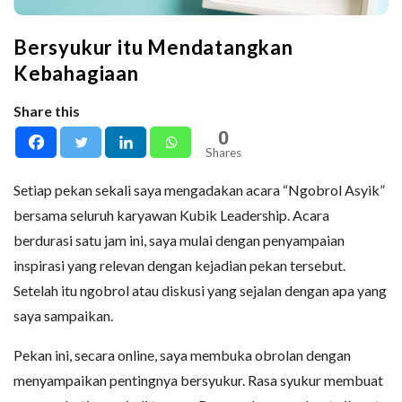
Bersyukur itu Mendatangkan
Kebahagiaan
Share this
0
Shares
Setiap pekan sekali saya mengadakan acara “Ngobrol Asyik”
bersama seluruh karyawan Kubik Leadership. Acara
berdurasi satu jam ini, saya mulai dengan penyampaian
inspirasi yang relevan dengan kejadian pekan tersebut.
Setelah itu ngobrol atau diskusi yang sejalan dengan apa yang
saya sampaikan.
Pekan ini, secara online, saya membuka obrolan dengan
menyampaikan pentingnya bersyukur. Rasa syukur membuat