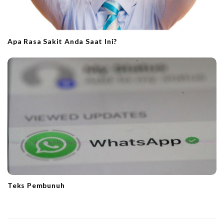
Apa Rasa Sakit Anda Saat Ini?
Teks Pembunuh