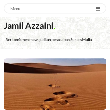
Menu
Jamil Azzaini
.
Berkomitmen mewujudkan peradaban SuksesMulia