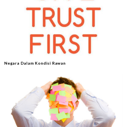
Negara Dalam Kondisi Rawan