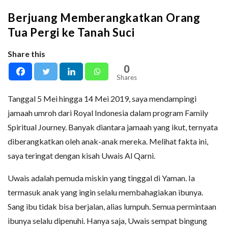
Berjuang Memberangkatkan Orang
Tua Pergi ke Tanah Suci
Share this
0
Shares
Tanggal 5 Mei hingga 14 Mei 2019, saya mendampingi
jamaah umroh dari Royal Indonesia dalam program Family
Spiritual Journey. Banyak diantara jamaah yang ikut, ternyata
diberangkatkan oleh anak-anak mereka. Melihat fakta ini,
saya teringat dengan kisah Uwais Al Qarni.
Uwais adalah pemuda miskin yang tinggal di Yaman. Ia
termasuk anak yang ingin selalu membahagiakan ibunya.
Sang ibu tidak bisa berjalan, alias lumpuh. Semua permintaan
ibunya selalu dipenuhi. Hanya saja, Uwais sempat bingung