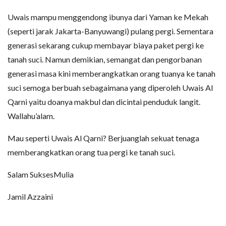
Uwais mampu menggendong ibunya dari Yaman ke Mekah
(seperti jarak Jakarta-Banyuwangi) pulang pergi. Sementara
generasi sekarang cukup membayar biaya paket pergi ke
tanah suci. Namun demikian, semangat dan pengorbanan
generasi masa kini memberangkatkan orang tuanya ke tanah
suci semoga berbuah sebagaimana yang diperoleh Uwais Al
Qarni yaitu doanya makbul dan dicintai penduduk langit.
Wallahu’alam.
Mau seperti Uwais Al Qarni? Berjuanglah sekuat tenaga
memberangkatkan orang tua pergi ke tanah suci.
Salam SuksesMulia
Jamil Azzaini