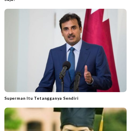
Superman Itu Tetangganya Sendiri