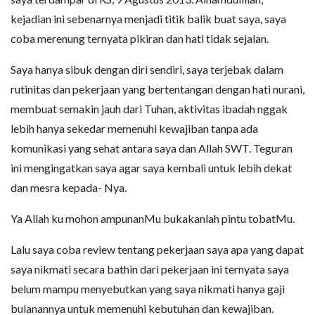
kejadian ini sebenarnya menjadi titik balik buat saya, saya
coba merenung ternyata pikiran dan hati tidak sejalan.
Saya hanya sibuk dengan diri sendiri, saya terjebak dalam
rutinitas dan pekerjaan yang bertentangan dengan hati nurani,
membuat semakin jauh dari Tuhan, aktivitas ibadah nggak
lebih hanya sekedar memenuhi kewajiban tanpa ada
komunikasi yang sehat antara saya dan Allah SWT. Teguran
ini mengingatkan saya agar saya kembali untuk lebih dekat
dan mesra kepada- Nya.
Ya Allah ku mohon ampunanMu bukakanlah pintu tobatMu.
Lalu saya coba review tentang pekerjaan saya apa yang dapat
saya nikmati secara bathin dari pekerjaan ini ternyata saya
belum mampu menyebutkan yang saya nikmati hanya gaji
bulanannya untuk memenuhi kebutuhan dan kewajiban.