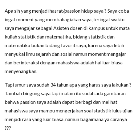
Apa sih yang menjadi hasrat/passion hidup saya ? Saya coba
ingat moment yang membahagiakan saya, teringat waktu
saya mengajar sebagai Asisten dosen di kampus untuk mata
kuliah statistik dan matematika, bidang statistik dan
matematika bukan bidang favorit saya, karena saya lebih
menyukai ilmu sejarah dan sosial namun moment mengajar
dan berinteraksi dengan mahasiswa adalah hal luar biasa
menyenangkan.
Tapi umur saya sudah 34 tahun apa yang harus saya lakukan ?
Tambah bingung saya tapi malam itu sudah ada gambaran
bahwa passion saya adalah dapat berbagi dan melihat
mahasiswa saya mampu mengerjakan soal statistik lulus ujian
menjadi rasa yang luar biasa, namun bagaimana ya caranya
???