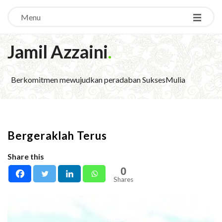
Menu
Jamil Azzaini
.
Berkomitmen mewujudkan peradaban SuksesMulia
Bergeraklah Terus
Share this
0
Shares