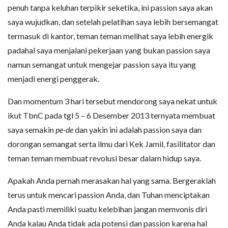
penuh tanpa keluhan terpikir seketika, ini passion saya akan
saya wujudkan, dan setelah pelatihan saya lebih bersemangat
termasuk di kantor, teman teman melihat saya lebih energik
padahal saya menjalani pekerjaan yang bukan passion saya
namun semangat untuk mengejar passion saya itu yang
menjadi energi penggerak.
Dan momentum 3 hari tersebut mendorong saya nekat untuk
ikut TbnC pada tgl 5 – 6 Desember 2013 ternyata membuat
saya semakin
pe-de
dan yakin ini adalah passion saya dan
dorongan semangat serta ilmu dari Kek Jamil, fasilitator dan
teman teman membuat revolusi besar dalam hidup saya.
Apakah Anda pernah merasakan hal yang sama. Bergeraklah
terus untuk mencari passion Anda, dan Tuhan menciptakan
Anda pasti memiliki suatu kelebihan jangan memvonis diri
Anda kalau Anda tidak ada potensi dan passion karena hal