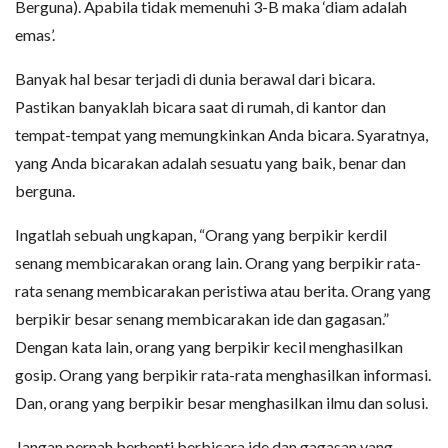
Berguna). Apabila tidak memenuhi 3-B maka ‘diam adalah
emas’.
Banyak hal besar terjadi di dunia berawal dari bicara.
Pastikan banyaklah bicara saat di rumah, di kantor dan
tempat-tempat yang memungkinkan Anda bicara. Syaratnya,
yang Anda bicarakan adalah sesuatu yang baik, benar dan
berguna.
Ingatlah sebuah ungkapan, “Orang yang berpikir kerdil
senang membicarakan orang lain. Orang yang berpikir rata-
rata senang membicarakan peristiwa atau berita. Orang yang
berpikir besar senang membicarakan ide dan gagasan.”
Dengan kata lain, orang yang berpikir kecil menghasilkan
gosip. Orang yang berpikir rata-rata menghasilkan informasi.
Dan, orang yang berpikir besar menghasilkan ilmu dan solusi.
Jangan pernah berhenti berbicara ide dan gagasan yang