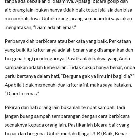
tanpa ada kebaikan di dalamnya. Apalagi bicara gosip dan
aib orang lain, bukan hanya tidak baik tetapi sia-sia dan bisa
menambah dosa. Untuk orang-orang semacam ini saya akan
mengatakan, “Diam adalah emas.”
Perbanyaklah berbicara atau berkata yang baik. Perkataan
yang baik itu kriterianya adalah benar yang disampaikan dan
berguna bagi pendengarnya. Pastikanlah bahwa yang Anda
sampaikan adalah kebenaran. Tidak cukup hanya benar, Anda
perlu bertanya dalam hati, “Berguna gak ya ilmu ini bagi dia?”
Apabila tidak memenuhi dua kriteria ini, maka saya katakan,
“Diam itu emas.”
Pikiran dan hati orang lain bukanlah tempat sampah. Jadi
jangan buang sampah sembarangan dengan cara berbicara
seenaknya kepada orang lain. Pastikanlah bicara baik yang
benar dan berguna. Untuk mudah diingat 3-B (Baik, Benar,