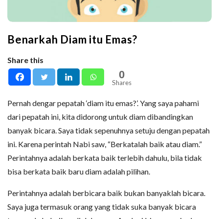
Benarkah Diam itu Emas?
Share this
0
Shares
Pernah dengar pepatah ‘diam itu emas?’. Yang saya pahami
dari pepatah ini, kita didorong untuk diam dibandingkan
banyak bicara. Saya tidak sepenuhnya setuju dengan pepatah
ini. Karena perintah Nabi saw, “Berkatalah baik atau diam.”
Perintahnya adalah berkata baik terlebih dahulu, bila tidak
bisa berkata baik baru diam adalah pilihan.
Perintahnya adalah berbicara baik bukan banyaklah bicara.
Saya juga termasuk orang yang tidak suka banyak bicara