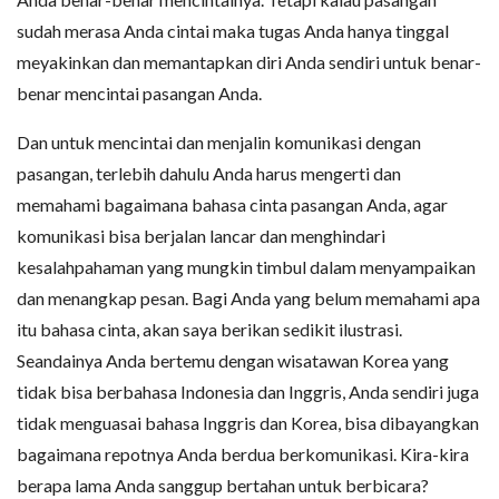
sudah merasa Anda cintai maka tugas Anda hanya tinggal
meyakinkan dan memantapkan diri Anda sendiri untuk benar-
benar mencintai pasangan Anda.
Dan untuk mencintai dan menjalin komunikasi dengan
pasangan, terlebih dahulu Anda harus mengerti dan
memahami bagaimana bahasa cinta pasangan Anda, agar
komunikasi bisa berjalan lancar dan menghindari
kesalahpahaman yang mungkin timbul dalam menyampaikan
dan menangkap pesan. Bagi Anda yang belum memahami apa
itu bahasa cinta, akan saya berikan sedikit ilustrasi.
Seandainya Anda bertemu dengan wisatawan Korea yang
tidak bisa berbahasa Indonesia dan Inggris, Anda sendiri juga
tidak menguasai bahasa Inggris dan Korea, bisa dibayangkan
bagaimana repotnya Anda berdua berkomunikasi. Kira-kira
berapa lama Anda sanggup bertahan untuk berbicara?