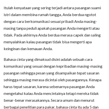
Itulah kenyataan yang sering terjadi antara pasangan suami
istri dalam membina rumah tangga, Anda berdua ngotot
dengan cara berkomunikasi sesuai pribadi Anda masing-
masing tanpa peduli apakah pasangan Anda mengerti atau
tidak. Pada akhirnya Anda berdua merasa capek dan saling
menyalahkan kalau pasangan tidak bisa mengerti apa
keinginan dan kemauan Anda.
Bahasa cinta yang dimaksud disini adalah sebuah cara
komunikasi yang sesuai dengan kepribadian masing-masing
pasangan sehingga pesan yang disampaikan tepat sasaran
sehingga masing merasa dicintai oleh pasangannya. Kenapa
harus tepat sasaran, karena sebenarnya pasangan Anda
mengetahui kalau Anda mencintainya tetapi mereka tidak
benar-benar merasakannya. Secara umum dan menurut
berbagai penelitian para pakar, bahasa cinta itu ada 5 dan