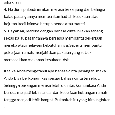
pihak lain.
4. Hadiah,
pribadi ini akan merasa tersanjung dan bahagia
kalau pasangannya memberikan hadiah kesukaan atau
kejutan kecil lainnya berupa benda atau materi.
5. Layanan,
mereka dengan bahasa cinta ini akan senang
sekali kalau pasangannya bersedia membantu pekerjaan
mereka atau melayani kebutuhannya. Seperti membantu
pekerjaan rumah, menjahitkan pakaian yang robek,
memasakkan makanan kesukaan, dsb.
Ketika Anda mengetahui apa bahasa cinta pasangan, maka
Anda bisa berkomunikasi sesuai bahasa cinta tersebut.
Sehingga pasangan merasa lebih dicintai, komunikasi Anda
berdua menjadi lebih lancar dan keceriaan hubungan rumah
tangga menjadi lebih hangat. Bukankah itu yang kita inginkan
?