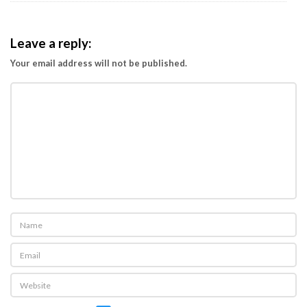
Leave a reply:
Your email address will not be published.