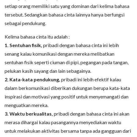
setiap orang memiliki satu yang dominan dari kelima bahasa
tersebut. Sedangkan bahasa cinta lainnya hanya berfungsi
sebagai pendukung.
Kelima bahasa cinta itu adalah :
1. Sentuhan fisik,
pribadi dengan bahasa cinta ini lebih
senang kalau komunikasi dengan mereka melibatkan
sentuhan fisik seperti ciuman di pipi, pegangan pada tangan,
pelukan kasih sayang dan lain sebagainya.
2. Kata-kata pendukung,
pribadi ini lebih efektif kalau
dalam berkomunikasi diberikan dukungan berupa kata-kata
inspirasi dan motivasi yang positif untuk menyemangati dan
menguatkan mereka.
3. Waktu berkualitas,
pribadi dengan bahasa cinta ini akan
merasa dihargai kalau pasangannya menyediakan waktu
untuk melakukan aktivitas bersama tanpa ada gangguan dari