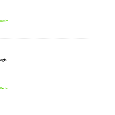
 Reply
agia
 Reply