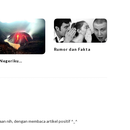
Rumor dan Fakta
Negeriku…
an nih, dengan membaca artikel positif ^_^