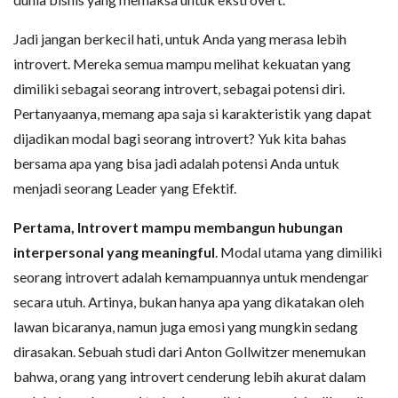
Jadi jangan berkecil hati, untuk Anda yang merasa lebih
introvert. Mereka semua mampu melihat kekuatan yang
dimiliki sebagai seorang introvert, sebagai potensi diri.
Pertanyaanya, memang apa saja si karakteristik yang dapat
dijadikan modal bagi seorang introvert? Yuk kita bahas
bersama apa yang bisa jadi adalah potensi Anda untuk
menjadi seorang Leader yang Efektif.
Pertama, Introvert mampu membangun hubungan
interpersonal yang meaningful
. Modal utama yang dimiliki
seorang introvert adalah kemampuannya untuk mendengar
secara utuh. Artinya, bukan hanya apa yang dikatakan oleh
lawan bicaranya, namun juga emosi yang mungkin sedang
dirasakan. Sebuah studi dari Anton Gollwitzer menemukan
bahwa, orang yang introvert cenderung lebih akurat dalam