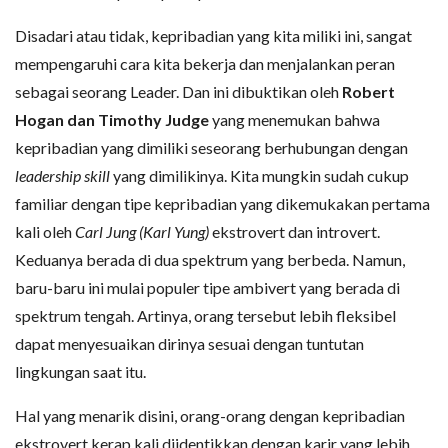
Disadari atau tidak, kepribadian yang kita miliki ini, sangat
mempengaruhi cara kita bekerja dan menjalankan peran
sebagai seorang Leader. Dan ini dibuktikan oleh
Robert
Hogan dan Timothy Judge
yang menemukan bahwa
kepribadian yang dimiliki seseorang berhubungan dengan
leadership skill
yang dimilikinya. Kita mungkin sudah cukup
familiar dengan tipe kepribadian yang dikemukakan pertama
kali oleh
Carl Jung (Karl Yung)
ekstrovert dan introvert.
Keduanya berada di dua spektrum yang berbeda. Namun,
baru-baru ini mulai populer tipe ambivert yang berada di
spektrum tengah. Artinya, orang tersebut lebih fleksibel
dapat menyesuaikan dirinya sesuai dengan tuntutan
lingkungan saat itu.
Hal yang menarik disini, orang-orang dengan kepribadian
ekstrovert kerap kali diidentikkan dengan karir yang lebih