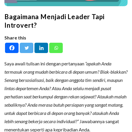
Bagaimana Menjadi Leader Tapi
Introvert?
Share this
Saya awali tulisan ini dengan pertanyaan
“apakah Anda
termasuk orang mudah berbicara di depan umum? Blak-blakkan?
Senang bersosialisasi, baik dengan anggota tim sendiri, maupun
lintas departemen Anda? Atau Anda selalu menjadi pusat
perhatian saat berkumpul dengan rekan sejawat? Ataukah malah
sebaliknya? Anda merasa butuh persiapan yang sangat matang,
untuk dapat berbicara di depan orang banyak? ataukah Anda
lebih senang bekerja secara individual?”
Jawabannya sangat
menentukan seperti apa kepribadian Anda.