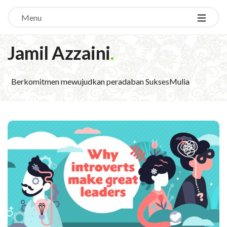
Menu
Jamil Azzaini
.
Berkomitmen mewujudkan peradaban SuksesMulia