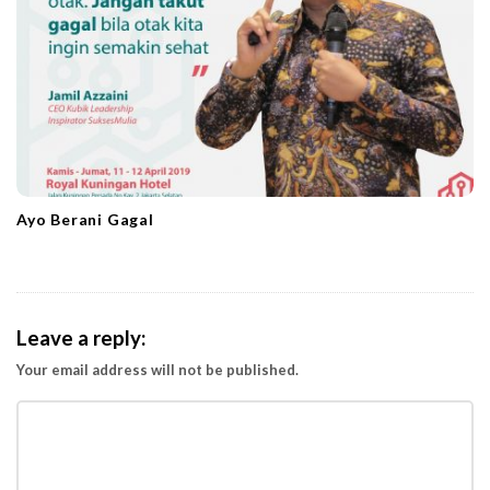
Ayo Berani Gagal
Leave a reply:
Your email address will not be published.