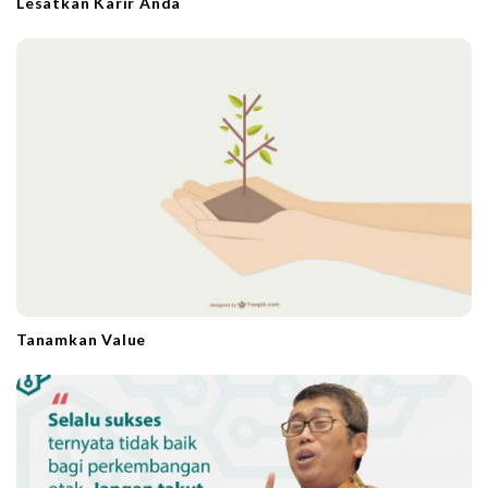
Lesatkan Karir Anda
Tanamkan Value