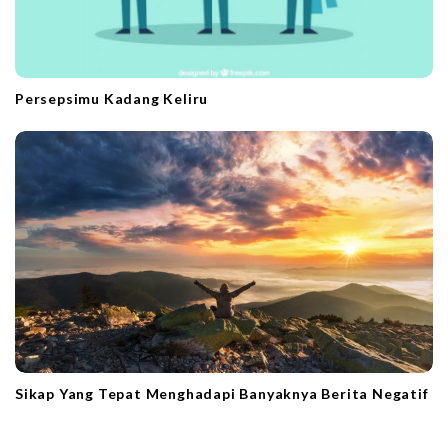
Persepsimu Kadang Keliru
Sikap Yang Tepat Menghadapi Banyaknya Berita Negatif