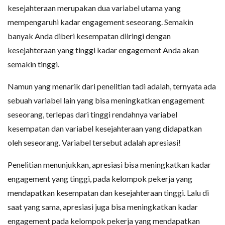
kesejahteraan merupakan dua variabel utama yang
mempengaruhi kadar engagement seseorang. Semakin
banyak Anda diberi kesempatan diiringi dengan
kesejahteraan yang tinggi kadar engagement Anda akan
semakin tinggi.
Namun yang menarik dari penelitian tadi adalah, ternyata ada
sebuah variabel lain yang bisa meningkatkan engagement
seseorang, terlepas dari tinggi rendahnya variabel
kesempatan dan variabel kesejahteraan yang didapatkan
oleh seseorang. Variabel tersebut adalah apresiasi!
Penelitian menunjukkan, apresiasi bisa meningkatkan kadar
engagement yang tinggi, pada kelompok pekerja yang
mendapatkan kesempatan dan kesejahteraan tinggi. Lalu di
saat yang sama, apresiasi juga bisa meningkatkan kadar
engagement pada kelompok pekerja yang mendapatkan