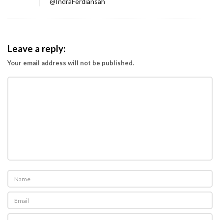
@IndraFerdiansah
Leave a reply:
Your email address will not be published.