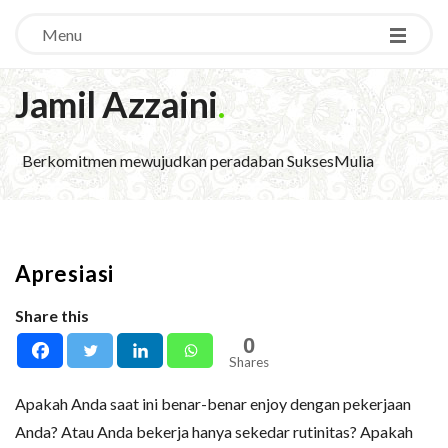
Menu
Jamil Azzaini
.
Berkomitmen mewujudkan peradaban SuksesMulia
Apresiasi
Share this
0
Shares
Apakah Anda saat ini benar-benar enjoy dengan pekerjaan
Anda? Atau Anda bekerja hanya sekedar rutinitas? Apakah