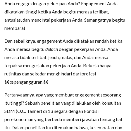
Anda engage dengan pekerjaan Anda? Engagement Anda
dikatakan tinggi ketika Anda begitu merasa terlibat,
antusias, dan mencintai pekerjaan Anda. Semangatnya begitu
membara!
Dan sebaliknya, engagement Anda dikatakan rendah ketika
Anda merasa begitu
detach
dengan pekerjaan Anda. Anda
merasa tidak terlibat, jenuh, malas, dan Anda merasa
terpaksa mengerjakan pekerjaan Anda. Bekerja hanya
rutinitas dan sekedar menghindari dari profesi
â€œpengangguran.â€
Pertanyaannya, apa yang membuat engagement seseorang
itu tinggi? Sebuah penelitian yang dilakukan oleh konsultan
SDM (O.C. Tanner) di 13 negara dengan kondisi
perekonomian yang berbeda memberi jawaban tentang hal
itu. Dalam penelitian itu ditemukan bahwa, kesempatan dan