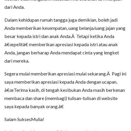
dari Anda.
Dalam kehidupan rumah tangga juga demikian, boleh jadi
Anda memberikan kesempatan, uang belanja/uang jajan yang
besar kepada istri dan anak Anda.Â Tetapi ketika Anda
â€œpelitâ€ memberikan apresiasi kepada istri atau anak
Anda, jangan berharap Anda mendapat cinta yang lengket
dari mereka.
Segera mulai memberikan apresiasi mulai sekarang.Â Pagi ini
saya memberikan apresiasi kepada Anda dengan ucapan,
â€œTerima kasih, di tengah kesibukan Anda masih berkenan
membaca dan share (membagi) tulisan-tulisan di website
saya kepada banyak orang.â€
Salam SuksesMulia!