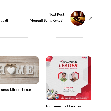
Next Post:
as di
Menguji Sang Kekasih
iness Likes Home
Exponential Leader