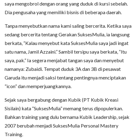
saya mengobrol dengan orang yang duduk di kursi sebelah.
Dia pengusaha yang memiliki bisnis di beberapa daerah.
Tanpa menyebutkan nama kami saling bercerita. Ketika saya
sedang bercerita tentang Gerakan SuksesMulia, ia langsung
berkata, “Kalau menyebut kata SuksesMulia saya jadi ingat
satu nama, Jamil Azzaini.” Sambil tersipu saya berkata, “Itu
saya, pak.” Ia segera menjabat tangan saya dan menyebut
namanya: Zubaidi. Tempat duduk 3A dan 3B di pesawat
Garuda itu menjadi saksi tentang pentingnya menciptakan
“icon” dan memperjuangkannya.
Sejak saya bergabung dengan Kubik (PT Kubik Kreasi
Sisilain) kata “SuksesMulia” memang terus dipopulerkan.
Bahkan training yang dulu bernama Kubik Leadership, sejak
2007 berubah menjadi SuksesMulia Personal Mastery
Training.