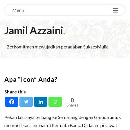
Menu
Jamil Azzaini
.
Berkomitmen mewujudkan peradaban SuksesMulia
Apa “Icon” Anda?
Share this
0
Shares
Pekan lalu saya terbang ke Semarang dengan Garuda untuk
memberikan seminar di Permata Bank. Di dalam pesawat