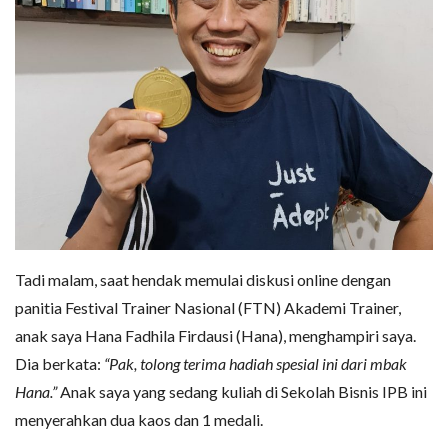
Tadi malam, saat hendak memulai diskusi online dengan
panitia Festival Trainer Nasional (FTN) Akademi Trainer,
anak saya Hana Fadhila Firdausi (Hana), menghampiri saya.
Dia berkata:
“Pak, tolong terima hadiah spesial ini dari mbak
Hana.”
Anak saya yang sedang kuliah di Sekolah Bisnis IPB ini
menyerahkan dua kaos dan 1 medali.