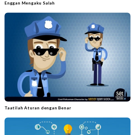
Enggan Mengaku Salah
Taatilah Aturan dengan Benar