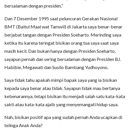
bersalaman dengan presiden.”
Dan 7 Desember 1995 saat peluncuran Gerakan Nasional
BMT (Baitul Maal wat Tamwil) di Jakarta saya benar-benar
berjabat tangan dengan Presiden Soeharto. Merinding saya
ketika itu karena teringat bisikan orang tua saya saat saya
masih kecil. Dan bukan hanya dengan Presiden Soeharto,
sayapun pernah dan sering bersalaman dengan Presiden BJ.
Habibie, Megawati dan Susilo Bambang Yudhoyono.
Saya tidak tahu apakah mimpi bapak saya yang ia bisikan
kepada saya benar atau tidak. Sayapun tidak mau bertanya
kebenarannya, tetapi bisikan itu menjadi salah satu kata-kata
sakti atau kata-kata ajaib yang menyemangati hidup saya.
Nah, bisikan positif apa yang sudah pernah Anda ucapkan di
telinga Anak Anda?