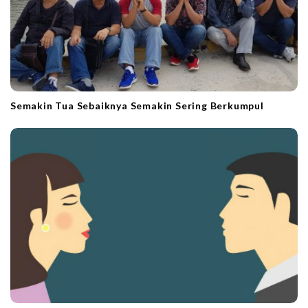
Semakin Tua Sebaiknya Semakin Sering Berkumpul