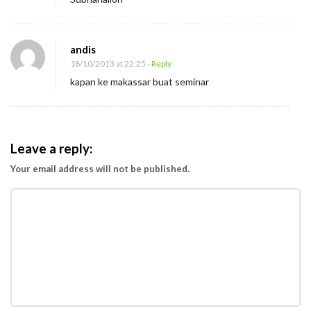
andis
18/10/2013 at 22:25
- Reply
kapan ke makassar buat seminar
Leave a reply:
Your email address will not be published.