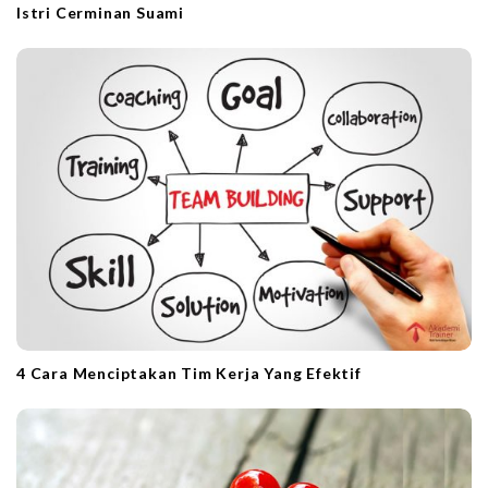
Istri Cerminan Suami
4 Cara Menciptakan Tim Kerja Yang Efektif