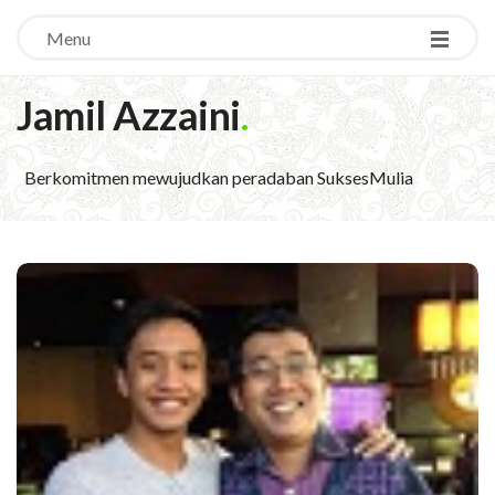
Menu
Jamil Azzaini
.
Berkomitmen mewujudkan peradaban SuksesMulia