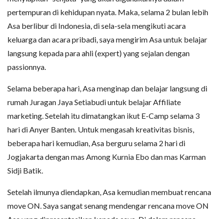
pertempuran di kehidupan nyata. Maka, selama 2 bulan lebih
Asa berlibur di Indonesia, di sela-sela mengikuti acara
keluarga dan acara pribadi, saya mengirim Asa untuk belajar
langsung kepada para ahli (expert) yang sejalan dengan
passionnya.
Selama beberapa hari, Asa menginap dan belajar langsung di
rumah Juragan Jaya Setiabudi untuk belajar Affiliate
marketing. Setelah itu dimatangkan ikut E-Camp selama 3
hari di Anyer Banten. Untuk mengasah kreativitas bisnis,
beberapa hari kemudian, Asa berguru selama 2 hari di
Jogjakarta dengan mas Among Kurnia Ebo dan mas Karman
Sidji Batik.
Setelah ilmunya diendapkan, Asa kemudian membuat rencana
move ON. Saya sangat senang mendengar rencana move ON