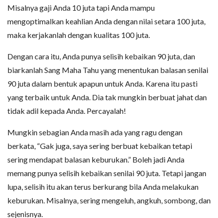
Misalnya gaji Anda 10 juta tapi Anda mampu
mengoptimalkan keahlian Anda dengan nilai setara 100 juta,
maka kerjakanlah dengan kualitas 100 juta.
Dengan cara itu, Anda punya selisih kebaikan 90 juta, dan
biarkanlah Sang Maha Tahu yang menentukan balasan senilai
90 juta dalam bentuk apapun untuk Anda. Karena itu pasti
yang terbaik untuk Anda. Dia tak mungkin berbuat jahat dan
tidak adil kepada Anda. Percayalah!
Mungkin sebagian Anda masih ada yang ragu dengan
berkata, “Gak juga, saya sering berbuat kebaikan tetapi
sering mendapat balasan keburukan.” Boleh jadi Anda
memang punya selisih kebaikan senilai 90 juta. Tetapi jangan
lupa, selisih itu akan terus berkurang bila Anda melakukan
keburukan. Misalnya, sering mengeluh, angkuh, sombong, dan
sejenisnya.