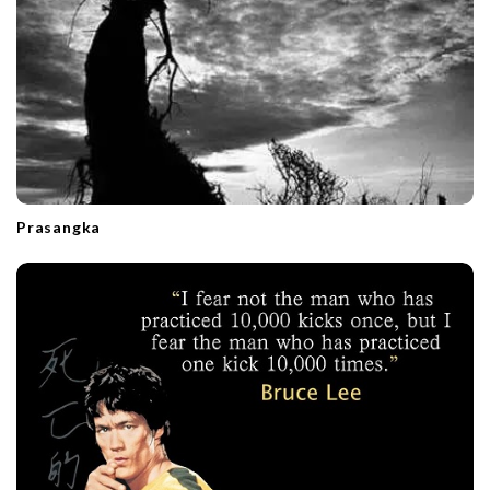
Prasangka