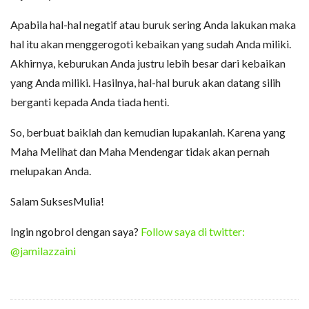
Apabila hal-hal negatif atau buruk sering Anda lakukan maka
hal itu akan menggerogoti kebaikan yang sudah Anda miliki.
Akhirnya, keburukan Anda justru lebih besar dari kebaikan
yang Anda miliki. Hasilnya, hal-hal buruk akan datang silih
berganti kepada Anda tiada henti.
So, berbuat baiklah dan kemudian lupakanlah. Karena yang
Maha Melihat dan Maha Mendengar tidak akan pernah
melupakan Anda.
Salam SuksesMulia!
Ingin ngobrol dengan saya?
Follow saya di twitter:
@jamilazzaini