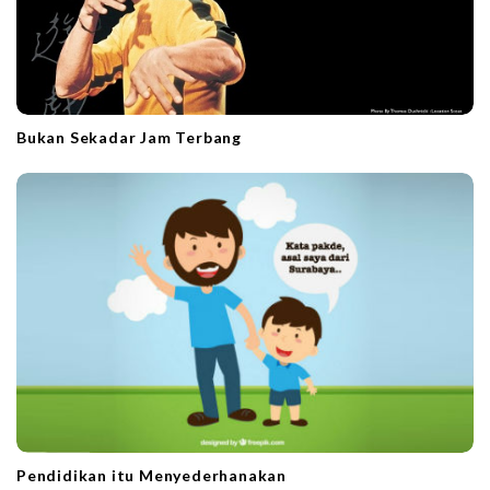
Bukan Sekadar Jam Terbang
Pendidikan itu Menyederhanakan