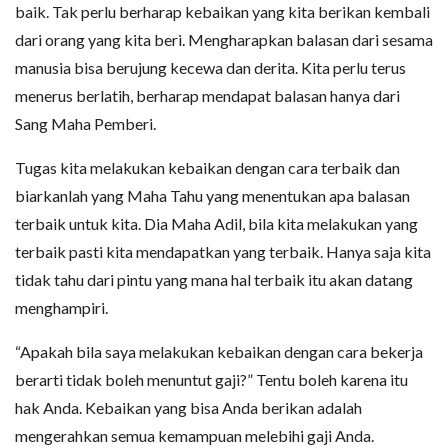
baik. Tak perlu berharap kebaikan yang kita berikan kembali
dari orang yang kita beri. Mengharapkan balasan dari sesama
manusia bisa berujung kecewa dan derita. Kita perlu terus
menerus berlatih, berharap mendapat balasan hanya dari
Sang Maha Pemberi.
Tugas kita melakukan kebaikan dengan cara terbaik dan
biarkanlah yang Maha Tahu yang menentukan apa balasan
terbaik untuk kita. Dia Maha Adil, bila kita melakukan yang
terbaik pasti kita mendapatkan yang terbaik. Hanya saja kita
tidak tahu dari pintu yang mana hal terbaik itu akan datang
menghampiri.
“Apakah bila saya melakukan kebaikan dengan cara bekerja
berarti tidak boleh menuntut gaji?” Tentu boleh karena itu
hak Anda. Kebaikan yang bisa Anda berikan adalah
mengerahkan semua kemampuan melebihi gaji Anda.