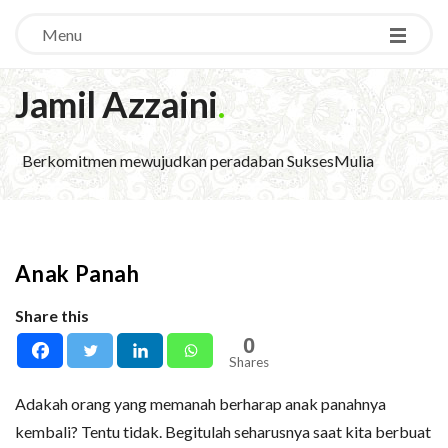
Menu
Jamil Azzaini
.
Berkomitmen mewujudkan peradaban SuksesMulia
Anak Panah
Share this
0
Shares
Adakah orang yang memanah berharap anak panahnya
kembali? Tentu tidak. Begitulah seharusnya saat kita berbuat