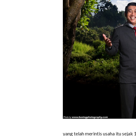
yang telah merintis usaha itu sejak