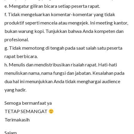
e. Mengatur giliran bicara setiap peserta rapat.
f. Tidak mengeluarkan komentar-komentar yang tidak
produktif seperti mencela atau mengejek. Ini meeting kantor,
bukan warung kopi. Tunjukkan bahwa Anda kompeten dan
profesional.
g. Tidak memotong di tengah pada saat salah satu peserta
rapat berbicara.
h. Menulis dan mendistribusikan risalah rapat. Hati-hati
menuliskan nama, nama fungsi dan jabatan. Kesalahan pada
dua hal ini menunjukkan Anda tidak menghargai audience
yang hadir.
Semoga bermanfaat ya
TETAP SEMANGAT
Terimakasih
Salam,