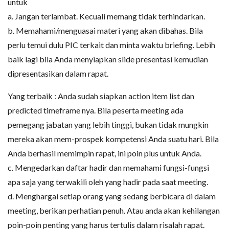
untuk
a. Jangan terlambat. Kecuali memang tidak terhindarkan.
b. Memahami/menguasai materi yang akan dibahas. Bila
perlu temui dulu PIC terkait dan minta waktu briefing. Lebih
baik lagi bila Anda menyiapkan slide presentasi kemudian
dipresentasikan dalam rapat.
Yang terbaik : Anda sudah siapkan action item list dan
predicted timeframe nya. Bila peserta meeting ada
pemegang jabatan yang lebih tinggi, bukan tidak mungkin
mereka akan mem-prospek kompetensi Anda suatu hari. Bila
Anda berhasil memimpin rapat, ini poin plus untuk Anda.
c. Mengedarkan daftar hadir dan memahami fungsi-fungsi
apa saja yang terwakili oleh yang hadir pada saat meeting.
d. Menghargai setiap orang yang sedang berbicara di dalam
meeting, berikan perhatian penuh. Atau anda akan kehilangan
poin-poin penting yang harus tertulis dalam risalah rapat.