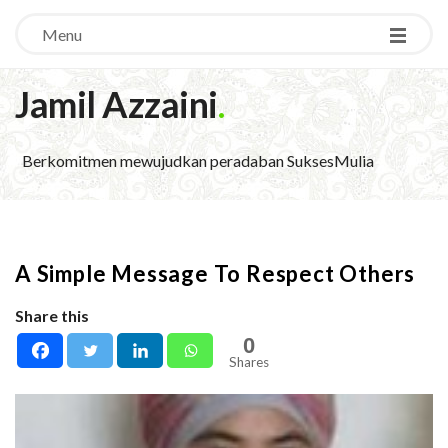
Menu
Jamil Azzaini
.
Berkomitmen mewujudkan peradaban SuksesMulia
A Simple Message To Respect Others
Share this
0
Shares