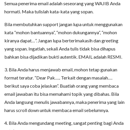
Semua penerima email adalah seseorang yang WAJIB Anda
hormati. Maka tulislah kata-kata yang sopan.
Bila membutuhkan support jangan lupa untuk menggunakan
kata “mohon bantuannya”, “mohon dukungannya”, “mohon
kiranya dapat…”. Jangan lupa berterimakasih dan greeting
yang sopan. Ingatlah, sekali Anda tulis tidak bisa dihapus
bahkan bisa dijadikan bukti autentik. EMAIL adalah RESMI.
3. Bila Anda harus menjawab email, mohon tetap gunakan
format teratur. “Dear Pak….. Terkait dengan masalah….
berikut saya coba jelaskan”. Buatlah orang yang membaca
email jawaban itu bisa memahami topik yang dibahas. Bila
Anda langsung menulis jawabannya, maka penerima yang lain
harus scroll down untuk membaca email sebelumnya.
4. Bila Anda mengundang meeting, sangat penting bagi Anda